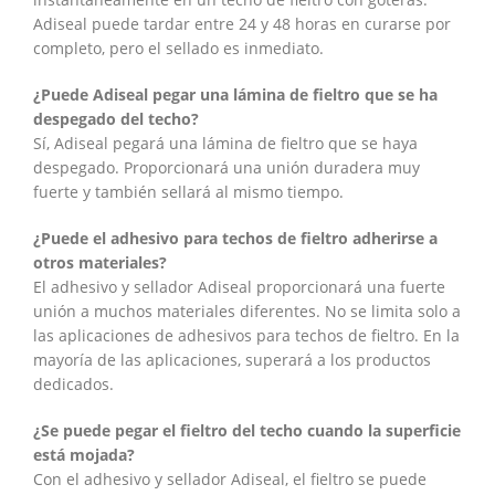
Adiseal puede tardar entre 24 y 48 horas en curarse por
completo, pero el sellado es inmediato.
¿Puede Adiseal pegar una lámina de fieltro que se ha
despegado del techo?
Sí, Adiseal pegará una lámina de fieltro que se haya
despegado. Proporcionará una unión duradera muy
fuerte y también sellará al mismo tiempo.
¿Puede el adhesivo para techos de fieltro adherirse a
otros materiales?
El adhesivo y sellador Adiseal proporcionará una fuerte
unión a muchos materiales diferentes. No se limita solo a
las aplicaciones de adhesivos para techos de fieltro. En la
mayoría de las aplicaciones, superará a los productos
dedicados.
¿Se puede pegar el fieltro del techo cuando la superficie
está mojada?
Con el adhesivo y sellador Adiseal, el fieltro se puede