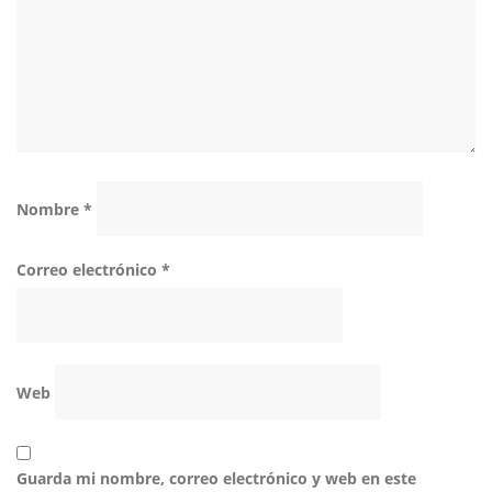
Nombre
*
Correo electrónico
*
Web
Guarda mi nombre, correo electrónico y web en este