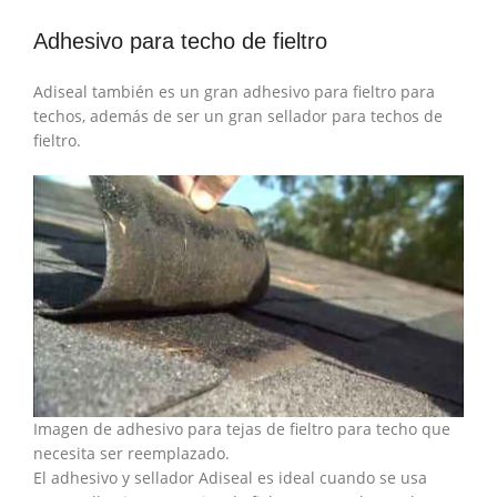
Adhesivo para techo de fieltro
Adiseal también es un gran adhesivo para fieltro para
techos, además de ser un gran sellador para techos de
fieltro.
Imagen de adhesivo para tejas de fieltro para techo que
necesita ser reemplazado.
El adhesivo y sellador Adiseal es ideal cuando se usa