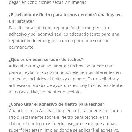
pegar en condiciones secas y húmedas.
¿El sellador de fieltro para techos detendrá una fuga en
un instante?
Para llevar a cabo una reparación de emergencia, el
adhesivo y sellador Adiseal es adecuado tanto para una
reparación de emergencia como para una solución
permanente.
¿Qué es un buen sellador de techos?
Adiseal es un gran sellador de techos. Se puede usar
para arreglar y reparar muchos elementos diferentes en
un techo, incluidos el fieltro y el plomo. Es un sellador y
adhesivo a prueba de agua que es muy fuerte, resistente
a los rayos UV y se mantiene flexible.
¿Cómo usar el adhesivo de fieltro para techos?
Cuando se usa Adiseal, simplemente se puede aplicar en
frío directamente sobre el fieltro para techos. Para
obtener la unión más fuerte, asegúrese de que ambas
superficies estén limpias donde se aplicará el adhesivo.