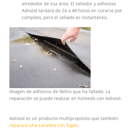
alrededor de esa área. El sellador y adhesivo
Adiseal tardará de 24 a 48 horas en curarse por
completo, pero el sellado es instantáneo.
Imagen de adhesivo de fieltro que ha fallado. La
reparación se puede realizar en húmedo con Adiseal.
Adiseal es un producto multipropósito que también
reparará una canaleta con fugas
.