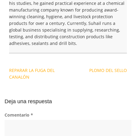
his studies, he gained practical experience at a chemical
manufacturing company known for producing award-
winning cleaning, hygiene, and livestock protection
products for over a century. Currently, Suhail runs a
global business specialising in supplying, researching,
testing, and distributing construction products like
adhesives, sealants and drill bits.
Navegación
REPARAR LA FUGA DEL
PLOMO DEL SELLO
de
CANALÓN
entradas
Deja una respuesta
Comentario
*