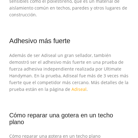
sensibles como el poliestireno, que es un material de
aislamiento común en techos, paredes y otros lugares de
construcción.
Adhesivo más fuerte
Además de ser Adiseal un gran sellador, también
demostró ser el adhesivo más fuerte en una prueba de
fuerza adhesiva independiente realizada por Ultimate
Handyman. En la prueba, Adiseal fue más de 3 veces más
fuerte que el competidor más cercano. Más detalles de la
prueba están en la página de
Adiseal
.
Cómo reparar una gotera en un techo
plano
Cómo reparar una gotera en un techo plano