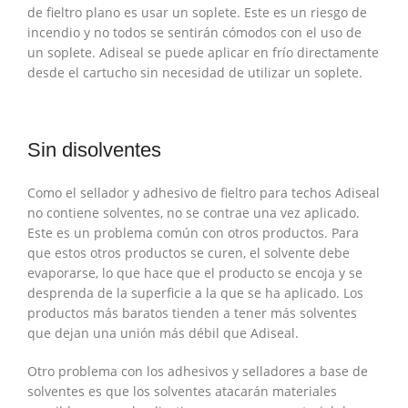
de fieltro plano es usar un soplete. Este es un riesgo de
incendio y no todos se sentirán cómodos con el uso de
un soplete. Adiseal se puede aplicar en frío directamente
desde el cartucho sin necesidad de utilizar un soplete.
Sin disolventes
Como el sellador y adhesivo de fieltro para techos Adiseal
no contiene solventes, no se contrae una vez aplicado.
Este es un problema común con otros productos. Para
que estos otros productos se curen, el solvente debe
evaporarse, lo que hace que el producto se encoja y se
desprenda de la superficie a la que se ha aplicado. Los
productos más baratos tienden a tener más solventes
que dejan una unión más débil que Adiseal.
Otro problema con los adhesivos y selladores a base de
solventes es que los solventes atacarán materiales