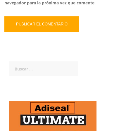
navegador para la próxima vez que comente.
Buscar: