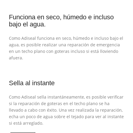
Funciona en seco, húmedo e incluso
bajo el agua.
Como Adiseal funciona en seco, húmedo e incluso bajo el
agua, es posible realizar una reparación de emergencia
en un techo plano con goteras incluso si está lloviendo
afuera.
Sella al instante
Como Adiseal sella instantáneamente, es posible verificar
si la reparación de goteras en el techo plano se ha
llevado a cabo con éxito. Una vez realizada la reparación,
echa un poco de agua sobre el tejado para ver al instante
si está arreglado.