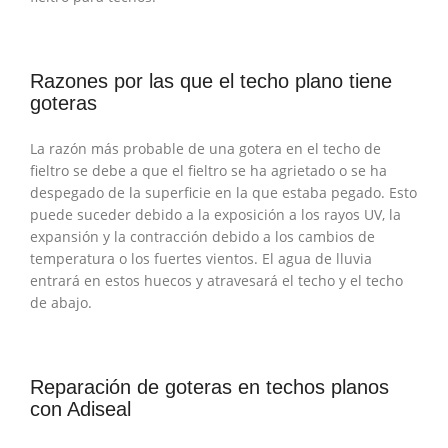
Razones por las que el techo plano tiene
goteras
La razón más probable de una gotera en el techo de
fieltro se debe a que el fieltro se ha agrietado o se ha
despegado de la superficie en la que estaba pegado. Esto
puede suceder debido a la exposición a los rayos UV, la
expansión y la contracción debido a los cambios de
temperatura o los fuertes vientos. El agua de lluvia
entrará en estos huecos y atravesará el techo y el techo
de abajo.
Reparación de goteras en techos planos
con Adiseal