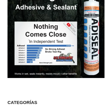
CATEGORÍAS