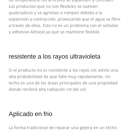
Los productos que no son flexibles se vuelven
quebradizos y se agrietan o rompen debido a la
expansión y contracción, provocando que el agua se filtre
a través de ellos. Esto no es un problema con el sellador
y adhesivo Adiseal ya que se mantiene flexible.
resistente a los rayos ultravioleta
Si el producto no es resistente a los rayos UV, existe una
alta probabilidad de que falle muy rápidamente. Un
techo es una de las áreas principales de una propiedad
donde recibirá alta radiación UV del sol.
Aplicado en frio
La forma tradicional de reparar una gotera en un techo