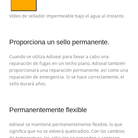
Vídeo de sellador impermeable bajo el agua al instante.
Proporciona un sello permanente.
Cuando se utiliza Adiseal para llevar a cabo una
reparación de fugas en un techo plano, Adiseal también
proporcionará una reparación permanente, así como una
reparación de emergencia. Si se hace correctamente, el
sello durará años.
Permanentemente flexible
Adiseal se mantiene permanentemente flexible, lo que
significa que no se volverá quebradizo. Con los cambios
de temperatura, los artículos se expanden y contraen.