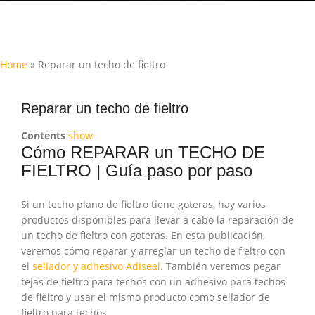
Home
»
Reparar un techo de fieltro
Reparar un techo de fieltro
Contents
show
Cómo REPARAR un TECHO DE
FIELTRO | Guía paso por paso
Si un techo plano de fieltro tiene goteras, hay varios
productos disponibles para llevar a cabo la reparación de
un techo de fieltro con goteras. En esta publicación,
veremos cómo reparar y arreglar un techo de fieltro con
el
sellador y adhesivo Adiseal
. También veremos pegar
tejas de fieltro para techos con un adhesivo para techos
de fieltro y usar el mismo producto como sellador de
fieltro para techos.