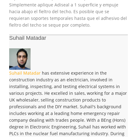
Simplemente aplique Adiseal a 1 superficie y empuje
hacia abajo el fieltro del techo. Es posible que se
requieran soportes temporales hasta que el adhesivo del
fieltro del techo se seque por completo.
Suhail Matadar
Suhail Matadar
has extensive experience in the
construction industry as an electrician, involved in
installing, inspecting, and testing electrical systems in
various projects. He excelled in sales, working for a major
UK wholesaler, selling construction products to
professionals and the DIY market. Suhail's background
includes working at a leading home emergency repair
company dealing with trades people. With a BEng (Hons)
degree in Electronic Engineering, Suhail has worked with
PLCs in the nuclear fuel manufacturing industry. During