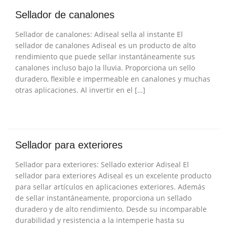
Sellador de canalones
Sellador de canalones: Adiseal sella al instante El
sellador de canalones Adiseal es un producto de alto
rendimiento que puede sellar instantáneamente sus
canalones incluso bajo la lluvia. Proporciona un sello
duradero, flexible e impermeable en canalones y muchas
otras aplicaciones. Al invertir en el […]
Sellador para exteriores
Sellador para exteriores: Sellado exterior Adiseal El
sellador para exteriores Adiseal es un excelente producto
para sellar artículos en aplicaciones exteriores. Además
de sellar instantáneamente, proporciona un sellado
duradero y de alto rendimiento. Desde su incomparable
durabilidad y resistencia a la intemperie hasta su