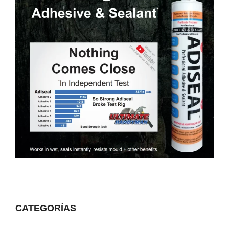
CATEGORÍAS