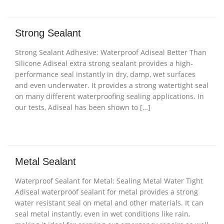
Strong Sealant
Strong Sealant Adhesive: Waterproof Adiseal Better Than
Silicone Adiseal extra strong sealant provides a high-
performance seal instantly in dry, damp, wet surfaces
and even underwater. It provides a strong watertight seal
on many different waterproofing sealing applications. In
our tests, Adiseal has been shown to […]
Metal Sealant
Waterproof Sealant for Metal: Sealing Metal Water Tight
Adiseal waterproof sealant for metal provides a strong
water resistant seal on metal and other materials. It can
seal metal instantly, even in wet conditions like rain,