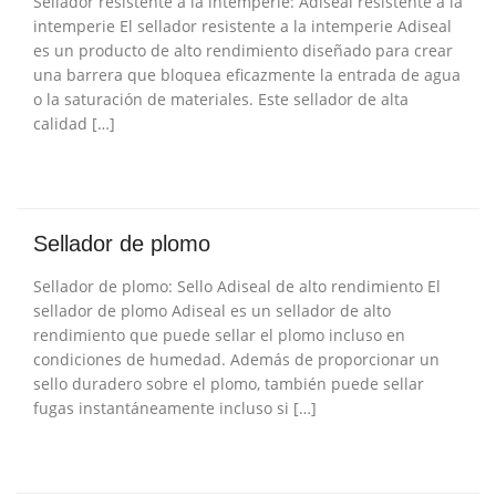
Sellador resistente a la intemperie: Adiseal resistente a la
intemperie El sellador resistente a la intemperie Adiseal
es un producto de alto rendimiento diseñado para crear
una barrera que bloquea eficazmente la entrada de agua
o la saturación de materiales. Este sellador de alta
calidad […]
Sellador de plomo
Sellador de plomo: Sello Adiseal de alto rendimiento El
sellador de plomo Adiseal es un sellador de alto
rendimiento que puede sellar el plomo incluso en
condiciones de humedad. Además de proporcionar un
sello duradero sobre el plomo, también puede sellar
fugas instantáneamente incluso si […]