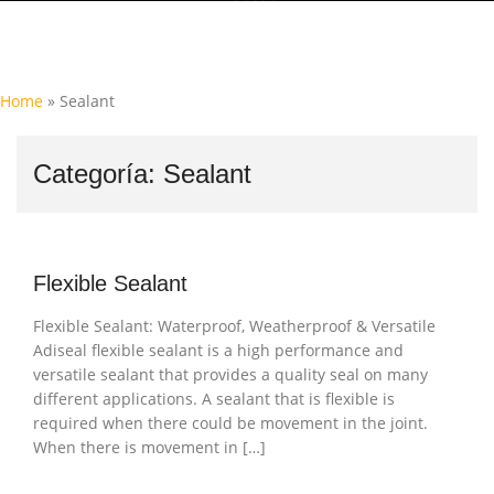
Home
»
Sealant
Categoría:
Sealant
Flexible Sealant
Flexible Sealant: Waterproof, Weatherproof & Versatile
Adiseal flexible sealant is a high performance and
versatile sealant that provides a quality seal on many
different applications. A sealant that is flexible is
required when there could be movement in the joint.
When there is movement in […]