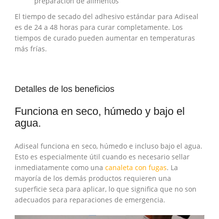
preparación de alimentos
El tiempo de secado del adhesivo estándar para Adiseal
es de 24 a 48 horas para curar completamente. Los
tiempos de curado pueden aumentar en temperaturas
más frías.
Detalles de los beneficios
Funciona en seco, húmedo y bajo el
agua.
Adiseal funciona en seco, húmedo e incluso bajo el agua.
Esto es especialmente útil cuando es necesario sellar
inmediatamente como una
canaleta con fugas
. La
mayoría de los demás productos requieren una
superficie seca para aplicar, lo que significa que no son
adecuados para reparaciones de emergencia.