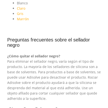
Blanco
Claro
Gris
Marrón
Preguntas frecuentes sobre el sellador
negro
¿Cómo quitar el sellador negro?
Para eliminar el sellador negro, varía según el tipo de
producto. La mayoría de los selladores de silicona son a
base de solventes. Para productos a base de solventes, se
puede usar Adisolve para desactivar el producto. Rociar
Adisolve sobre el producto ayudará a que la silicona se
desprenda del material al que está adherida. Use un
objeto afilado para cortar cualquier sellador que quede
adherido a la superficie.