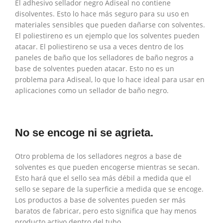
El adhesivo sellador negro Adiseal no contiene
disolventes. Esto lo hace más seguro para su uso en
materiales sensibles que pueden dañarse con solventes.
El poliestireno es un ejemplo que los solventes pueden
atacar. El poliestireno se usa a veces dentro de los
paneles de baño que los selladores de baño negros a
base de solventes pueden atacar. Esto no es un
problema para Adiseal, lo que lo hace ideal para usar en
aplicaciones como un sellador de baño negro.
No se encoge ni se agrieta.
Otro problema de los selladores negros a base de
solventes es que pueden encogerse mientras se secan.
Esto hará que el sello sea más débil a medida que el
sello se separe de la superficie a medida que se encoge.
Los productos a base de solventes pueden ser más
baratos de fabricar, pero esto significa que hay menos
producto activo dentro del tubo.