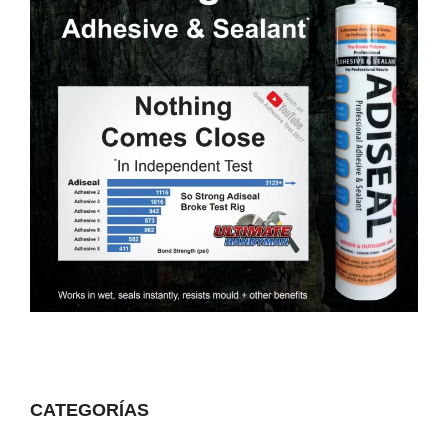
CATEGORÍAS