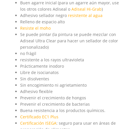
Buen agarre inicial (para un agarre aún mayor, use
los otros colores Adiseal o
Adiseal Hi-Grab
)
Adhesivo sellador negro
resistente al agua
Relleno de espacio alto
Resiste el moho
Se puede pintar (la pintura se puede mezclar con
Adiseal Ultra Clear para hacer un sellador de color
personalizado)
no frágil
resistente a los rayos ultravioleta
Prácticamente inodoro
Libre de isocianatos
Sin disolventes
Sin encogimiento ni agrietamiento
Adhesivo flexible
Prevenir el crecimiento de hongos
Prevenir el crecimiento de bacterias
Buena resistencia a los productos químicos.
Certificado EC1 Plus
Certificación ISEGA
: seguro para usar en áreas de