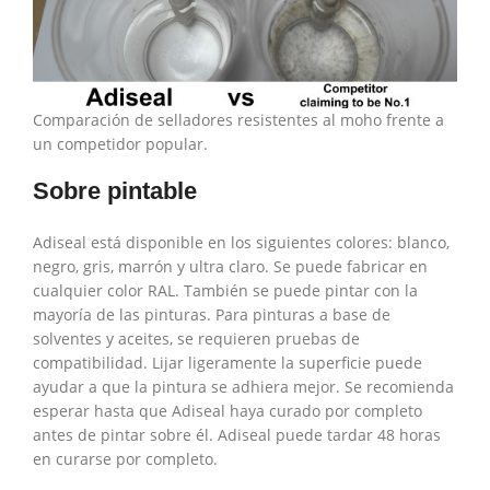
Comparación de selladores resistentes al moho frente a
un competidor popular.
Sobre pintable
Adiseal está disponible en los siguientes colores: blanco,
negro, gris, marrón y ultra claro. Se puede fabricar en
cualquier color RAL. También se puede pintar con la
mayoría de las pinturas. Para pinturas a base de
solventes y aceites, se requieren pruebas de
compatibilidad. Lijar ligeramente la superficie puede
ayudar a que la pintura se adhiera mejor. Se recomienda
esperar hasta que Adiseal haya curado por completo
antes de pintar sobre él. Adiseal puede tardar 48 horas
en curarse por completo.