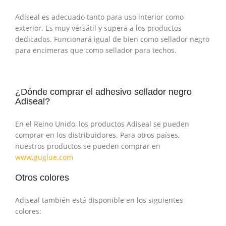
Adiseal es adecuado tanto para uso interior como
exterior. Es muy versátil y supera a los productos
dedicados. Funcionará igual de bien como sellador negro
para encimeras que como sellador para techos.
¿Dónde comprar el adhesivo sellador negro
Adiseal?
En el Reino Unido, los productos Adiseal se pueden
comprar en los distribuidores. Para otros países,
nuestros productos se pueden comprar en
www.guglue.com
Otros colores
Adiseal también está disponible en los siguientes
colores: