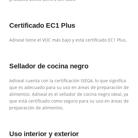
Certificado EC1 Plus
Adiseal tiene el VOC más bajo y está certificado EC1 Plus.
Sellador de cocina negro
Adiseal cuenta con la certificación ISEGA, lo que significa
que es adecuado para su uso en áreas de preparación de
alimentos. Adiseal es el sellador de cocina negro ideal, ya
que está certificado como seguro para su uso en áreas de
preparación de alimentos.
Uso interior y exterior