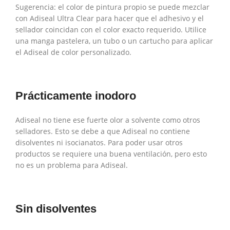
Sugerencia: el color de pintura propio se puede mezclar
con Adiseal Ultra Clear para hacer que el adhesivo y el
sellador coincidan con el color exacto requerido. Utilice
una manga pastelera, un tubo o un cartucho para aplicar
el Adiseal de color personalizado.
Prácticamente inodoro
Adiseal no tiene ese fuerte olor a solvente como otros
selladores. Esto se debe a que Adiseal no contiene
disolventes ni isocianatos. Para poder usar otros
productos se requiere una buena ventilación, pero esto
no es un problema para Adiseal.
Sin disolventes