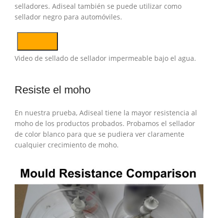
selladores. Adiseal también se puede utilizar como
sellador negro para automóviles.
Video de sellado de sellador impermeable bajo el agua.
Resiste el moho
En nuestra prueba, Adiseal tiene la mayor resistencia al
moho de los productos probados. Probamos el sellador
de color blanco para que se pudiera ver claramente
cualquier crecimiento de moho.