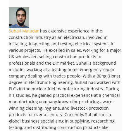
Suhail Matadar
has extensive experience in the
construction industry as an electrician, involved in
installing, inspecting, and testing electrical systems in
various projects. He excelled in sales, working for a major
UK wholesaler, selling construction products to
professionals and the DIY market. Suhail's background
includes working at a leading home emergency repair
company dealing with trades people. With a BEng (Hons)
degree in Electronic Engineering, Suhail has worked with
PLCs in the nuclear fuel manufacturing industry. During
his studies, he gained practical experience at a chemical
manufacturing company known for producing award-
winning cleaning, hygiene, and livestock protection
products for over a century. Currently, Suhail runs a
global business specialising in supplying, researching,
testing, and distributing construction products like