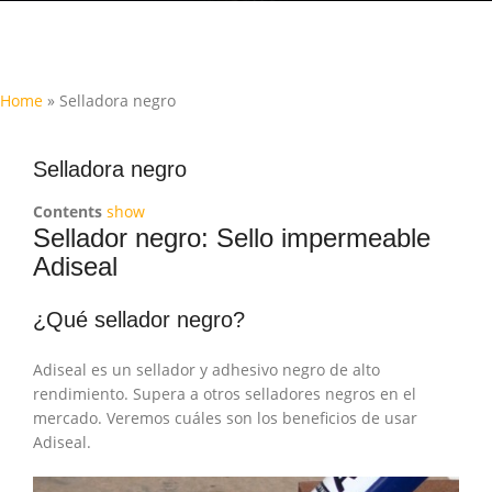
Home
»
Selladora negro
Selladora negro
Contents
show
Sellador negro: Sello impermeable
Adiseal
¿Qué sellador negro?
Adiseal es un sellador y adhesivo negro de alto
rendimiento. Supera a otros selladores negros en el
mercado. Veremos cuáles son los beneficios de usar
Adiseal.