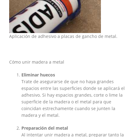
Aplicación de adhesivo a placas de gancho de metal.
Cómo unir madera a metal
Eliminar huecos
Trate de asegurarse de que no haya grandes
espacios entre las superficies donde se aplicará el
adhesivo. Si hay espacios grandes, corte o lime la
superficie de la madera o el metal para que
coincidan estrechamente cuando se junten la
madera y el metal.
Preparación del metal
Al intentar unir madera a metal, preparar tanto la