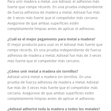
Para unir madera a metal, use Adiseal, el adhesivo más
fuerte que rompe récords. En una prueba independiente
de fuerza adhesiva de madera a metal, Adiseal fue más
de 3 veces más fuerte que el competidor más cercano.
Asegúrese de que ambas superficies estén
completamente limpias antes de aplicar el adhesivo.
¿Cuál es el mejor pegamento para metal a madera?
El mejor producto para usar es el Adiseal más fuerte que
rompe récords. En una prueba independiente de fuerza
adhesiva de madera a metal, Adiseal fue más de 3 veces
más fuerte que el competidor más cercano.
¿Cómo unir metal a madera sin tornillos?
Adiseal unirá metal a madera sin tornillos. En una
prueba de fuerza adhesiva de madera a metal, Adiseal
fue más de 3 veces más fuerte que el competidor más
cercano. Asegúrese de que ambas superficies estén
completamente limpias antes de aplicar el adhesivo.
¿Adiseal adherirá toda la madera a todos los metales?