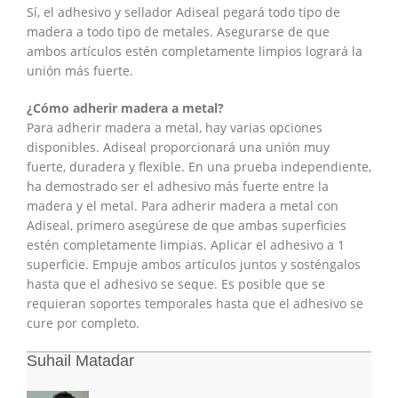
Sí, el adhesivo y sellador Adiseal pegará todo tipo de
madera a todo tipo de metales. Asegurarse de que
ambos artículos estén completamente limpios logrará la
unión más fuerte.
¿Cómo adherir madera a metal?
Para adherir madera a metal, hay varias opciones
disponibles. Adiseal proporcionará una unión muy
fuerte, duradera y flexible. En una prueba independiente,
ha demostrado ser el adhesivo más fuerte entre la
madera y el metal. Para adherir madera a metal con
Adiseal, primero asegúrese de que ambas superficies
estén completamente limpias. Aplicar el adhesivo a 1
superficie. Empuje ambos artículos juntos y sosténgalos
hasta que el adhesivo se seque. Es posible que se
requieran soportes temporales hasta que el adhesivo se
cure por completo.
Suhail Matadar