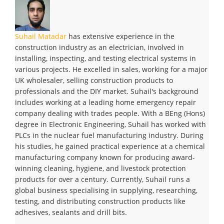
Suhail Matadar
has extensive experience in the
construction industry as an electrician, involved in
installing, inspecting, and testing electrical systems in
various projects. He excelled in sales, working for a major
UK wholesaler, selling construction products to
professionals and the DIY market. Suhail's background
includes working at a leading home emergency repair
company dealing with trades people. With a BEng (Hons)
degree in Electronic Engineering, Suhail has worked with
PLCs in the nuclear fuel manufacturing industry. During
his studies, he gained practical experience at a chemical
manufacturing company known for producing award-
winning cleaning, hygiene, and livestock protection
products for over a century. Currently, Suhail runs a
global business specialising in supplying, researching,
testing, and distributing construction products like
adhesives, sealants and drill bits.