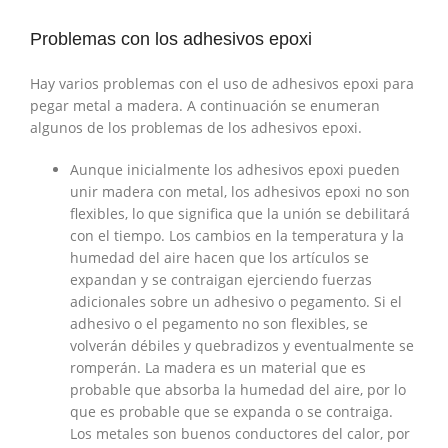
Problemas con los adhesivos epoxi
Hay varios problemas con el uso de adhesivos epoxi para
pegar metal a madera. A continuación se enumeran
algunos de los problemas de los adhesivos epoxi.
Aunque inicialmente los adhesivos epoxi pueden
unir madera con metal, los adhesivos epoxi no son
flexibles, lo que significa que la unión se debilitará
con el tiempo. Los cambios en la temperatura y la
humedad del aire hacen que los artículos se
expandan y se contraigan ejerciendo fuerzas
adicionales sobre un adhesivo o pegamento. Si el
adhesivo o el pegamento no son flexibles, se
volverán débiles y quebradizos y eventualmente se
romperán. La madera es un material que es
probable que absorba la humedad del aire, por lo
que es probable que se expanda o se contraiga.
Los metales son buenos conductores del calor, por