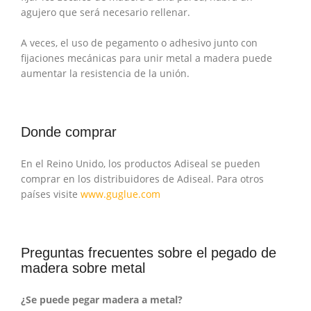
agujero que será necesario rellenar.
A veces, el uso de pegamento o adhesivo junto con
fijaciones mecánicas para unir metal a madera puede
aumentar la resistencia de la unión.
Donde comprar
En el Reino Unido, los productos Adiseal se pueden
comprar en los distribuidores de Adiseal. Para otros
países visite
www.guglue.com
Preguntas frecuentes sobre el pegado de
madera sobre metal
¿Se puede pegar madera a metal?