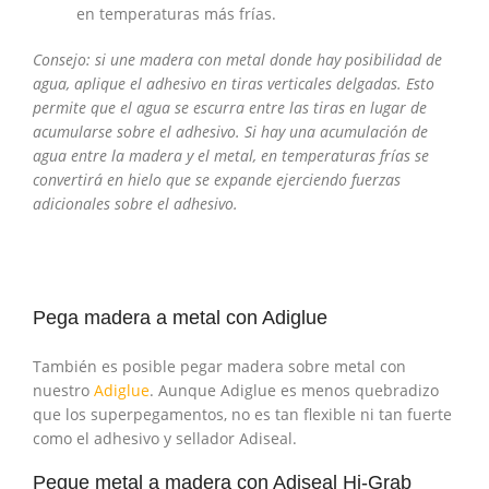
en temperaturas más frías.
Consejo: si une madera con metal donde hay posibilidad de
agua, aplique el adhesivo en tiras verticales delgadas. Esto
permite que el agua se escurra entre las tiras en lugar de
acumularse sobre el adhesivo. Si hay una acumulación de
agua entre la madera y el metal, en temperaturas frías se
convertirá en hielo que se expande ejerciendo fuerzas
adicionales sobre el adhesivo.
Pega madera a metal con Adiglue
También es posible pegar madera sobre metal con
nuestro
Adiglue
. Aunque Adiglue es menos quebradizo
que los superpegamentos, no es tan flexible ni tan fuerte
como el adhesivo y sellador Adiseal.
Pegue metal a madera con Adiseal Hi-Grab