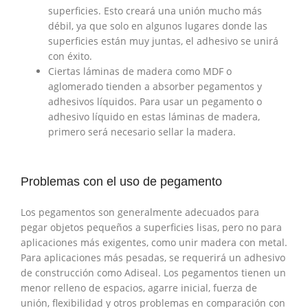
superficies. Esto creará una unión mucho más
débil, ya que solo en algunos lugares donde las
superficies están muy juntas, el adhesivo se unirá
con éxito.
Ciertas láminas de madera como MDF o
aglomerado tienden a absorber pegamentos y
adhesivos líquidos. Para usar un pegamento o
adhesivo líquido en estas láminas de madera,
primero será necesario sellar la madera.
Problemas con el uso de pegamento
Los pegamentos son generalmente adecuados para
pegar objetos pequeños a superficies lisas, pero no para
aplicaciones más exigentes, como unir madera con metal.
Para aplicaciones más pesadas, se requerirá un adhesivo
de construcción como Adiseal. Los pegamentos tienen un
menor relleno de espacios, agarre inicial, fuerza de
unión, flexibilidad y otros problemas en comparación con