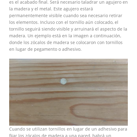
es el acabado final. Será necesario taladrar un agujero en
la madera y el metal. Este agujero estará
permanentemente visible cuando sea necesario retirar
los elementos. Incluso con el tornillo aún colocado, el
tornillo seguirá siendo visible y arruinará el aspecto de la
madera. Un ejemplo está en la imagen a continuación,
donde los zócalos de madera se colocaron con tornillos
en lugar de pegamento o adhesivo.
Cuando se utilizan tornillos en lugar de un adhesivo para
fijar los zócalos de madera a una pared, habrá un