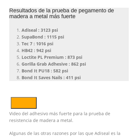
Resultados de la prueba de pegamento de
madera a metal más fuerte
Adiseal : 3123 psi
SupaBond : 1115 psi
Tec 7 : 1016 psi
HB42 : 942 psi
Loctite PL Premium : 873 psi
Gorilla Grab Adhesive : 862 psi
Bond It PU18 : 582 psi
Bond It Saves Nails : 411 psi
Video del adhesivo más fuerte para la prueba de
resistencia de madera a metal.
Algunas de las otras razones por las que Adiseal es la