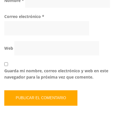
Nombre
*
Correo electrónico
*
Web
Guarda mi nombre, correo electrónico y web en este
navegador para la próxima vez que comente.