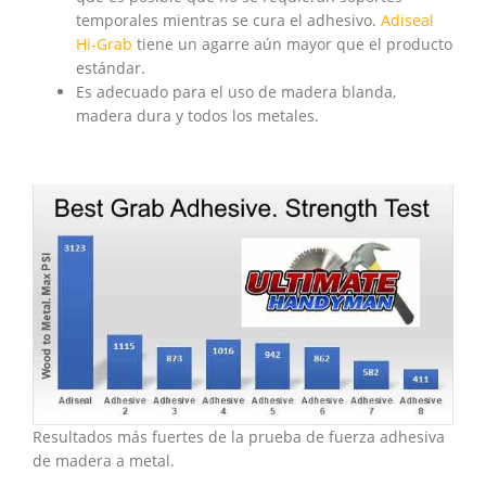
temporales mientras se cura el adhesivo.
Adiseal
Hi-Grab
tiene un agarre aún mayor que el producto
estándar.
Es adecuado para el uso de madera blanda,
madera dura y todos los metales.
Resultados más fuertes de la prueba de fuerza adhesiva
de madera a metal.