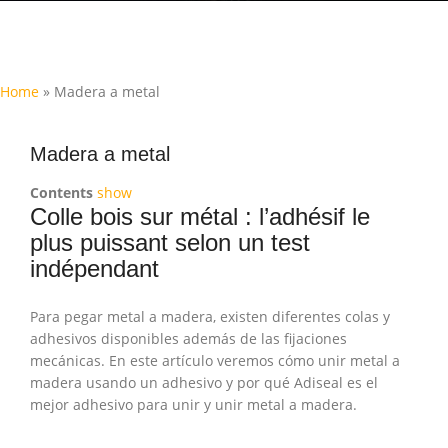
Home
»
Madera a metal
Madera a metal
Contents
show
Colle bois sur métal : l’adhésif le
plus puissant selon un test
indépendant
Para pegar metal a madera, existen diferentes colas y
adhesivos disponibles además de las fijaciones
mecánicas. En este artículo veremos cómo unir metal a
madera usando un adhesivo y por qué Adiseal es el
mejor adhesivo para unir y unir metal a madera.