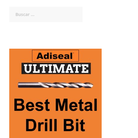
Buscar: