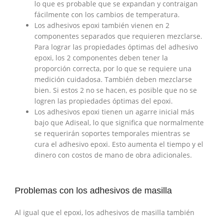
lo que es probable que se expandan y contraigan
fácilmente con los cambios de temperatura.
Los adhesivos epoxi también vienen en 2
componentes separados que requieren mezclarse.
Para lograr las propiedades óptimas del adhesivo
epoxi, los 2 componentes deben tener la
proporción correcta, por lo que se requiere una
medición cuidadosa. También deben mezclarse
bien. Si estos 2 no se hacen, es posible que no se
logren las propiedades óptimas del epoxi.
Los adhesivos epoxi tienen un agarre inicial más
bajo que Adiseal, lo que significa que normalmente
se requerirán soportes temporales mientras se
cura el adhesivo epoxi. Esto aumenta el tiempo y el
dinero con costos de mano de obra adicionales.
Problemas con los adhesivos de masilla
Al igual que el epoxi, los adhesivos de masilla también