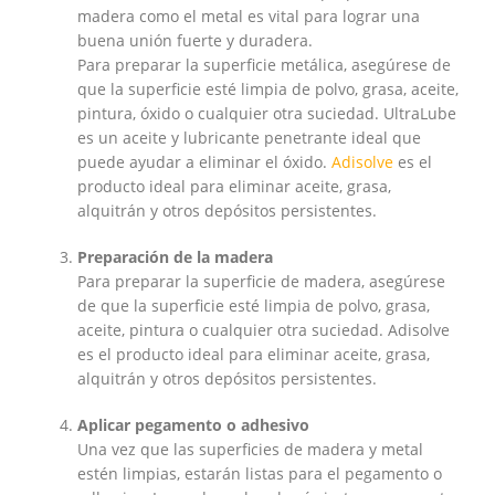
madera como el metal es vital para lograr una
buena unión fuerte y duradera.
Para preparar la superficie metálica, asegúrese de
que la superficie esté limpia de polvo, grasa, aceite,
pintura, óxido o cualquier otra suciedad. UltraLube
es un aceite y lubricante penetrante ideal que
puede ayudar a eliminar el óxido.
Adisolve
es el
producto ideal para eliminar aceite, grasa,
alquitrán y otros depósitos persistentes.
Preparación de la madera
Para preparar la superficie de madera, asegúrese
de que la superficie esté limpia de polvo, grasa,
aceite, pintura o cualquier otra suciedad. Adisolve
es el producto ideal para eliminar aceite, grasa,
alquitrán y otros depósitos persistentes.
Aplicar pegamento o adhesivo
Una vez que las superficies de madera y metal
estén limpias, estarán listas para el pegamento o