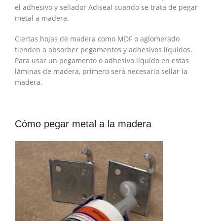
el adhesivo y sellador Adiseal cuando se trata de pegar
metal a madera.
Ciertas hojas de madera como MDF o aglomerado
tienden a absorber pegamentos y adhesivos líquidos.
Para usar un pegamento o adhesivo líquido en estas
láminas de madera, primero será necesario sellar la
madera.
Cómo pegar metal a la madera