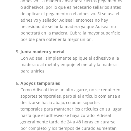
adhesivo. La madera absorberá ciertos pegamentos
o adhesivos, por lo que es necesario sellarlos antes
de aplicar el pegamento o el adhesivo. Si se usa el
adhesivo y sellador Adiseal, entonces no hay
necesidad de sellar la madera ya que Adiseal no
penetrará en la madera. Cubra la mayor superficie
posible para obtener la mejor unión.
Junta madera y metal
Con Adiseal, simplemente aplique el adhesivo a la
madera o al metal y empuje el metal y la madera
para unirlos.
Apoyos temporales
Como Adiseal tiene un alto agarre, no se requieren
soportes temporales, pero si el artículo comienza a
deslizarse hacia abajo, coloque soportes
temporales para mantener los artículos en su lugar
hasta que el adhesivo se haya curado. Adiseal
generalmente tarda de 24 a 48 horas en curarse
por completo, y los tiempos de curado aumentan