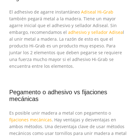
El adhesivo de agarre instantáneo
Adiseal Hi-Grab
también pegará metal a la madera. Tiene un mayor
agarre inicial que el adhesivo y sellador Adiseal. Sin
embargo, recomendamos el
adhesivo y sellador Adisea
l
al unir metal a madera. La razón de esto es que el
producto Hi-Grab es un producto muy espeso. Para
juntar los 2 elementos que deben pegarse se requiere
una fuerza mucho mayor si el adhesivo Hi-Grab se
encuentra entre los elementos.
Pegamento o adhesivo vs fijaciones
mecánicas
Es posible unir madera a metal con pegamento o
fijaciones mecánicas
. Hay ventajas y desventajas en
ambos métodos. Una desventaja clave de usar métodos
mecánicos como usar tornillos para unir madera a metal