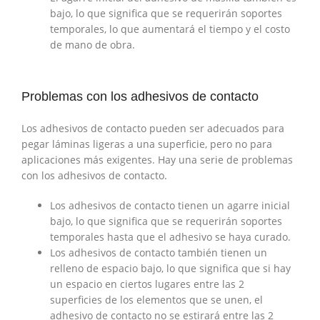
bajo, lo que significa que se requerirán soportes
temporales, lo que aumentará el tiempo y el costo
de mano de obra.
Problemas con los adhesivos de contacto
Los adhesivos de contacto pueden ser adecuados para
pegar láminas ligeras a una superficie, pero no para
aplicaciones más exigentes. Hay una serie de problemas
con los adhesivos de contacto.
Los adhesivos de contacto tienen un agarre inicial
bajo, lo que significa que se requerirán soportes
temporales hasta que el adhesivo se haya curado.
Los adhesivos de contacto también tienen un
relleno de espacio bajo, lo que significa que si hay
un espacio en ciertos lugares entre las 2
superficies de los elementos que se unen, el
adhesivo de contacto no se estirará entre las 2