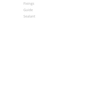
Fixings
Guide
Sealant