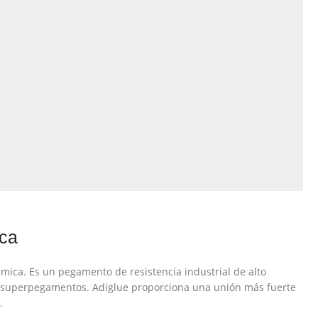
ca
ica. Es un pegamento de resistencia industrial de alto
 superpegamentos. Adiglue proporciona una unión más fuerte
.