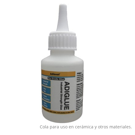
Cola para uso en cerámica y otros materiales.