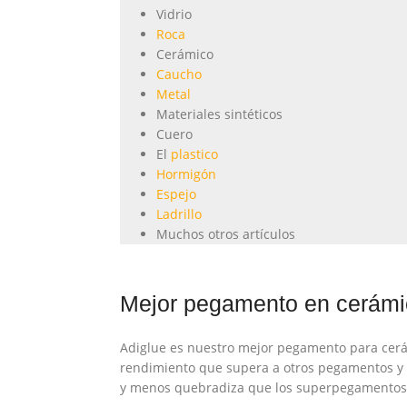
Vidrio
Roca
Cerámico
Caucho
Metal
Materiales sintéticos
Cuero
El
plastico
Hormigón
Espejo
Ladrillo
Muchos otros artículos
Mejor pegamento en cerámi
Adiglue es nuestro mejor pegamento para cerám
rendimiento que supera a otros pegamentos y
y menos quebradiza que los superpegamentos