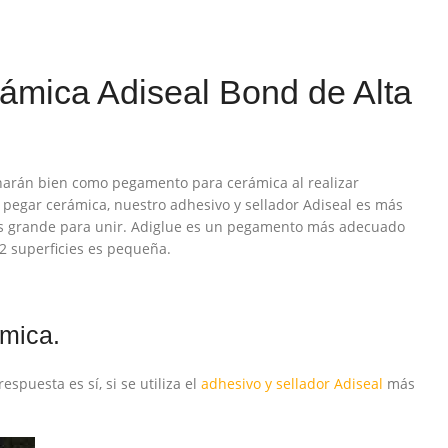
mica Adiseal Bond de Alta
ionarán bien como pegamento para cerámica al realizar
 pegar cerámica, nuestro adhesivo y sellador Adiseal es más
s grande para unir. Adiglue es un pegamento más adecuado
 2 superficies es pequeña.
ámica.
spuesta es sí, si se utiliza el
adhesivo y sellador Adiseal
más