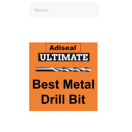
Buscar: