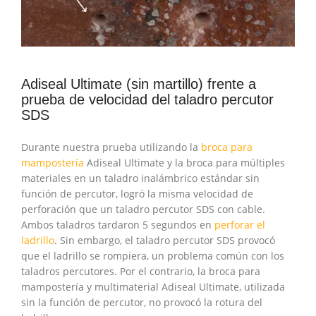
Adiseal Ultimate (sin martillo) frente a
prueba de velocidad del taladro percutor
SDS
Durante nuestra prueba utilizando la
broca para
mampostería
Adiseal Ultimate y la broca para múltiples
materiales en un taladro inalámbrico estándar sin
función de percutor, logró la misma velocidad de
perforación que un taladro percutor SDS con cable.
Ambos taladros tardaron 5 segundos en
perforar el
ladrillo
. Sin embargo, el taladro percutor SDS provocó
que el ladrillo se rompiera, un problema común con los
taladros percutores. Por el contrario, la broca para
mampostería y multimaterial Adiseal Ultimate, utilizada
sin la función de percutor, no provocó la rotura del