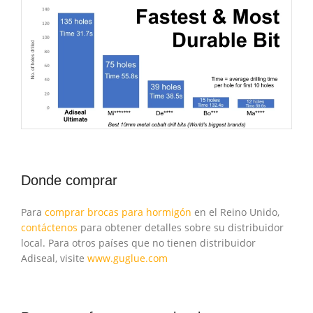
Donde comprar
Para
comprar brocas para hormigón
en el Reino Unido,
contáctenos
para obtener detalles sobre su distribuidor
local. Para otros países que no tienen distribuidor
Adiseal, visite
www.guglue.com