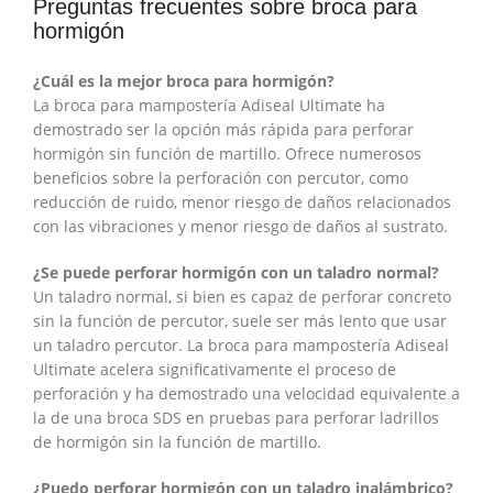
Preguntas frecuentes sobre broca para
hormigón
¿Cuál es la mejor broca para hormigón?
La broca para mampostería Adiseal Ultimate ha
demostrado ser la opción más rápida para perforar
hormigón sin función de martillo. Ofrece numerosos
beneficios sobre la perforación con percutor, como
reducción de ruido, menor riesgo de daños relacionados
con las vibraciones y menor riesgo de daños al sustrato.
¿Se puede perforar hormigón con un taladro normal?
Un taladro normal, si bien es capaz de perforar concreto
sin la función de percutor, suele ser más lento que usar
un taladro percutor. La broca para mampostería Adiseal
Ultimate acelera significativamente el proceso de
perforación y ha demostrado una velocidad equivalente a
la de una broca SDS en pruebas para perforar ladrillos
de hormigón sin la función de martillo.
¿Puedo perforar hormigón con un taladro inalámbrico?