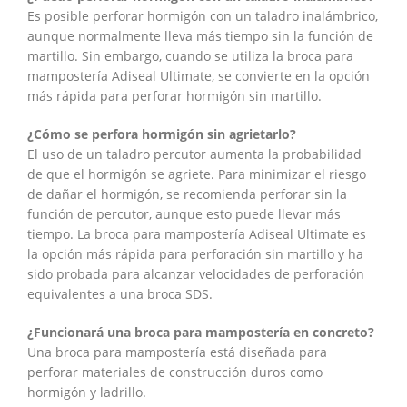
Es posible perforar hormigón con un taladro inalámbrico,
aunque normalmente lleva más tiempo sin la función de
martillo. Sin embargo, cuando se utiliza la broca para
mampostería Adiseal Ultimate, se convierte en la opción
más rápida para perforar hormigón sin martillo.
¿Cómo se perfora hormigón sin agrietarlo?
El uso de un taladro percutor aumenta la probabilidad
de que el hormigón se agriete. Para minimizar el riesgo
de dañar el hormigón, se recomienda perforar sin la
función de percutor, aunque esto puede llevar más
tiempo. La broca para mampostería Adiseal Ultimate es
la opción más rápida para perforación sin martillo y ha
sido probada para alcanzar velocidades de perforación
equivalentes a una broca SDS.
¿Funcionará una broca para mampostería en concreto?
Una broca para mampostería está diseñada para
perforar materiales de construcción duros como
hormigón y ladrillo.