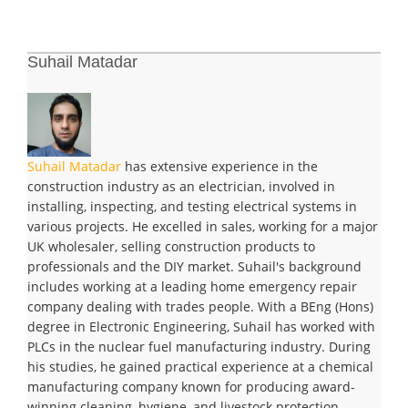
Suhail Matadar
Suhail Matadar
has extensive experience in the
construction industry as an electrician, involved in
installing, inspecting, and testing electrical systems in
various projects. He excelled in sales, working for a major
UK wholesaler, selling construction products to
professionals and the DIY market. Suhail's background
includes working at a leading home emergency repair
company dealing with trades people. With a BEng (Hons)
degree in Electronic Engineering, Suhail has worked with
PLCs in the nuclear fuel manufacturing industry. During
his studies, he gained practical experience at a chemical
manufacturing company known for producing award-
winning cleaning, hygiene, and livestock protection