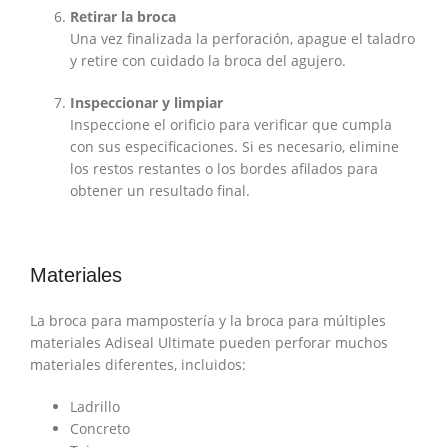
Retirar la broca
Una vez finalizada la perforación, apague el taladro
y retire con cuidado la broca del agujero.
Inspeccionar y limpiar
Inspeccione el orificio para verificar que cumpla
con sus especificaciones. Si es necesario, elimine
los restos restantes o los bordes afilados para
obtener un resultado final.
Materiales
La broca para mampostería y la broca para múltiples
materiales Adiseal Ultimate pueden perforar muchos
materiales diferentes, incluidos:
Ladrillo
Concreto