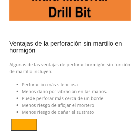
Ventajas de la perforación sin martillo en
hormigón
Algunas de las ventajas de perforar hormigón sin función
de martillo incluyen:
Perforación más silenciosa
Menos daño por vibración en las manos.
Puede perforar más cerca de un borde
Menos riesgo de aflojar el mortero
Menos riesgo de dañar el sustrato