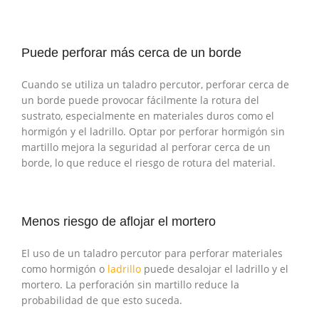
Puede perforar más cerca de un borde
Cuando se utiliza un taladro percutor, perforar cerca de
un borde puede provocar fácilmente la rotura del
sustrato, especialmente en materiales duros como el
hormigón y el ladrillo. Optar por perforar hormigón sin
martillo mejora la seguridad al perforar cerca de un
borde, lo que reduce el riesgo de rotura del material.
Menos riesgo de aflojar el mortero
El uso de un taladro percutor para perforar materiales
como hormigón o
ladrillo
puede desalojar el ladrillo y el
mortero. La perforación sin martillo reduce la
probabilidad de que esto suceda.