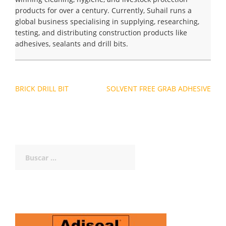
products for over a century. Currently, Suhail runs a
global business specialising in supplying, researching,
testing, and distributing construction products like
adhesives, sealants and drill bits.
Navegación
BRICK DRILL BIT
SOLVENT FREE GRAB ADHESIVE
de
entradas
Buscar: