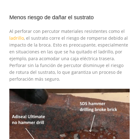
Menos riesgo de dañar el sustrato
Al perforar con percutor materiales resistentes como el
ladrillo
, el sustrato corre el riesgo de romperse debido al
impacto de la broca. Esto es preocupante, especialmente
en situaciones en las que se ha quitado el ladrillo, por
ejemplo, para acomodar una caja eléctrica trasera.
Perforar sin la función de percutor disminuye el riesgo
de rotura del sustrato, lo que garantiza un proceso de
perforación más seguro.