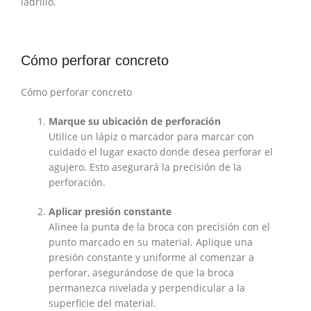
ladrillo.
Cómo perforar concreto
Cómo perforar concreto
Marque su ubicación de perforación
Utilice un lápiz o marcador para marcar con
cuidado el lugar exacto donde desea perforar el
agujero. Esto asegurará la precisión de la
perforación.
Aplicar presión constante
Alinee la punta de la broca con precisión con el
punto marcado en su material. Aplique una
presión constante y uniforme al comenzar a
perforar, asegurándose de que la broca
permanezca nivelada y perpendicular a la
superficie del material.