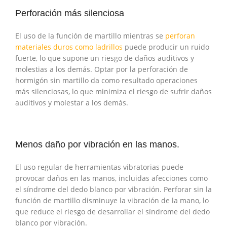
Perforación más silenciosa
El uso de la función de martillo mientras se
perforan
materiales duros como ladrillos
puede producir un ruido
fuerte, lo que supone un riesgo de daños auditivos y
molestias a los demás. Optar por la perforación de
hormigón sin martillo da como resultado operaciones
más silenciosas, lo que minimiza el riesgo de sufrir daños
auditivos y molestar a los demás.
Menos daño por vibración en las manos.
El uso regular de herramientas vibratorias puede
provocar daños en las manos, incluidas afecciones como
el síndrome del dedo blanco por vibración. Perforar sin la
función de martillo disminuye la vibración de la mano, lo
que reduce el riesgo de desarrollar el síndrome del dedo
blanco por vibración.