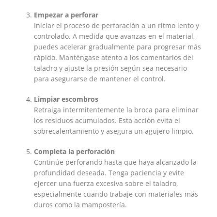
Empezar a perforar
Iniciar el proceso de perforación a un ritmo lento y
controlado. A medida que avanzas en el material,
puedes acelerar gradualmente para progresar más
rápido. Manténgase atento a los comentarios del
taladro y ajuste la presión según sea necesario
para asegurarse de mantener el control.
Limpiar escombros
Retraiga intermitentemente la broca para eliminar
los residuos acumulados. Esta acción evita el
sobrecalentamiento y asegura un agujero limpio.
Completa la perforación
Continúe perforando hasta que haya alcanzado la
profundidad deseada. Tenga paciencia y evite
ejercer una fuerza excesiva sobre el taladro,
especialmente cuando trabaje con materiales más
duros como la mampostería.