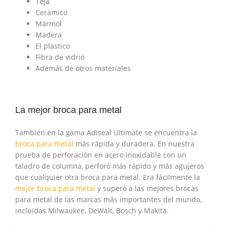
Teja
Cerámico
Mármol
Madera
El plastico
Fibra de vidrio
Además de otros materiales
La mejor broca para metal
También en la gama Adiseal Ultimate se encuentra la
broca para metal
más rápida y duradera. En nuestra
prueba de perforación en acero inoxidable con un
taladro de columna, perforó más rápido y más agujeros
que cualquier otra broca para metal. Era fácilmente la
mejor broca para metal
y superó a las mejores brocas
para metal de las marcas más importantes del mundo,
incluidas Milwaukee, DeWalt, Bosch y Makita.