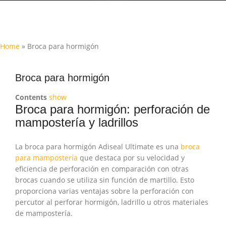
Home
»
Broca para hormigón
Broca para hormigón
Contents
show
Broca para hormigón: perforación de
mampostería y ladrillos
La broca para hormigón Adiseal Ultimate es una
broca
para mampostería
que destaca por su velocidad y
eficiencia de perforación en comparación con otras
brocas cuando se utiliza sin función de martillo. Esto
proporciona varias ventajas sobre la perforación con
percutor al perforar hormigón, ladrillo u otros materiales
de mampostería.