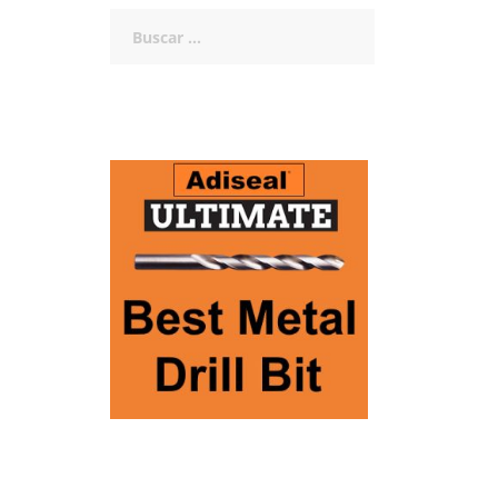
Buscar: