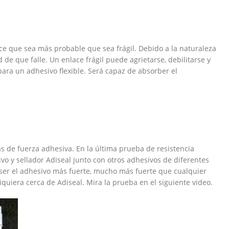
ce que sea más probable que sea frágil. Debido a la naturaleza
 de que falle. Un enlace frágil puede agrietarse, debilitarse y
ara un adhesivo flexible. Será capaz de absorber el
 de fuerza adhesiva. En la última prueba de resistencia
vo y sellador Adiseal junto con otros adhesivos de diferentes
 ser el adhesivo más fuerte, mucho más fuerte que cualquier
quiera cerca de Adiseal. Mira la prueba en el siguiente video.