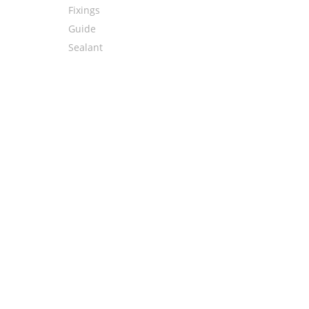
Fixings
Guide
Sealant