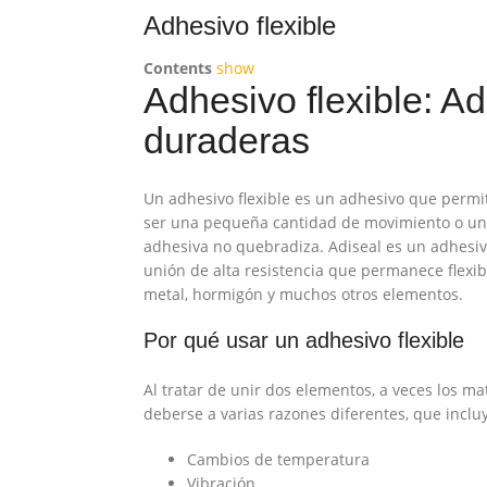
Adhesivo flexible
Contents
show
Adhesivo flexible: Ad
duraderas
Un adhesivo flexible es un adhesivo que permi
ser una pequeña cantidad de movimiento o una
adhesiva no quebradiza. Adiseal es un adhesivo
unión de alta resistencia que permanece flexib
metal, hormigón y muchos otros elementos.
Por qué usar un adhesivo flexible
Al tratar de unir dos elementos, a veces los m
deberse a varias razones diferentes, que inclu
Cambios de temperatura
Vibración