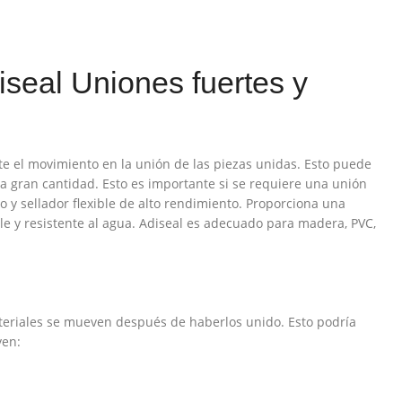
iseal Uniones fuertes y
te el movimiento en la unión de las piezas unidas. Esto puede
 gran cantidad. Esto es importante si se requiere una unión
 y sellador flexible de alto rendimiento. Proporciona una
le y resistente al agua. Adiseal es adecuado para madera, PVC,
ateriales se mueven después de haberlos unido. Esto podría
yen: