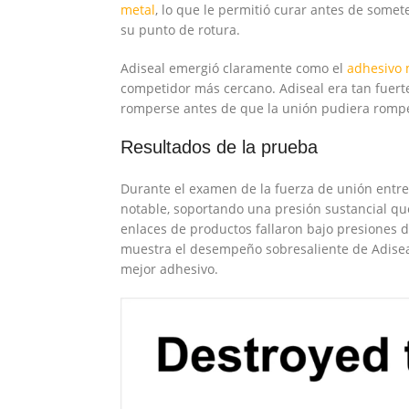
metal
, lo que le permitió curar antes de some
su punto de rotura.
Adiseal emergió claramente como el
adhesivo 
competidor más cercano. Adiseal era tan fuert
romperse antes de que la unión pudiera rompe
Resultados de la prueba
Durante el examen de la fuerza de unión entre
notable, soportando una presión sustancial qu
enlaces de productos fallaron bajo presiones d
muestra el desempeño sobresaliente de Adisea
mejor adhesivo.