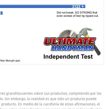
nes grandilocuentes sobre sus productos, compitiendo por los
do. Sin embargo, la realidad es que sólo un producto puede
producto. En medio de la cacofonía de estas afirmaciones, el