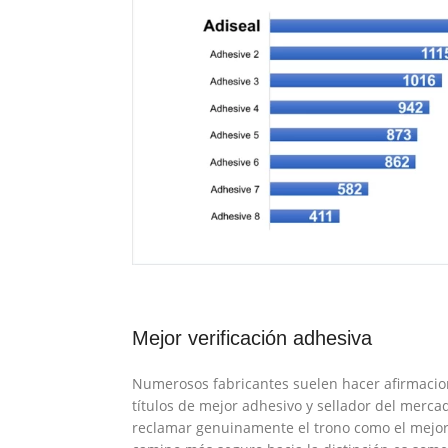
Mejor verificación adhesiva
Numerosos fabricantes suelen hacer afirmacio
títulos de mejor adhesivo y sellador del merca
reclamar genuinamente el trono como el mejor 