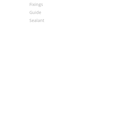
Fixings
Guide
Sealant