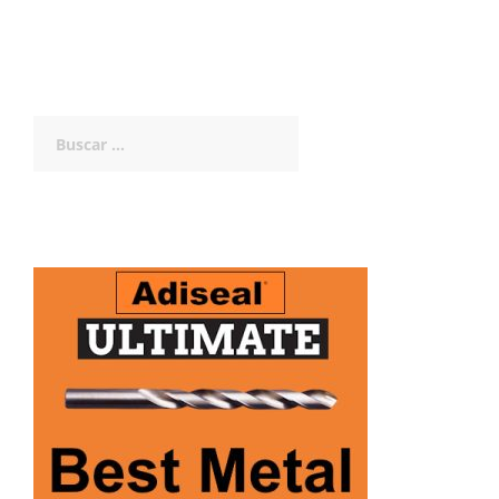
Buscar: