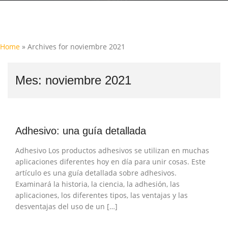
Home
»
Archives for noviembre 2021
Mes:
noviembre 2021
Adhesivo: una guía detallada
Adhesivo Los productos adhesivos se utilizan en muchas
aplicaciones diferentes hoy en día para unir cosas. Este
artículo es una guía detallada sobre adhesivos.
Examinará la historia, la ciencia, la adhesión, las
aplicaciones, los diferentes tipos, las ventajas y las
desventajas del uso de un […]