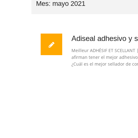
Mes:
mayo 2021
Adiseal adhesivo y s
Meilleur ADHÉSIF ET SCELLANT | 
afirman tener el mejor adhesivo 
¿Cuál es el mejor sellador de c