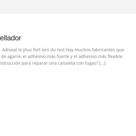
ellador
Adiseal le plus fort lors du test Hay muchos fabricantes que
de agarre, el adhesivo más fuerte y el adhesivo más flexible.
onstrucción para reparar una canaleta con fugas? […]