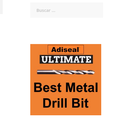
Buscar: