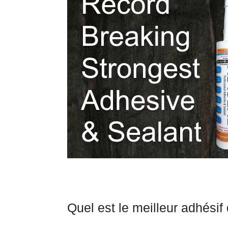
Quel est le meilleur adhésif