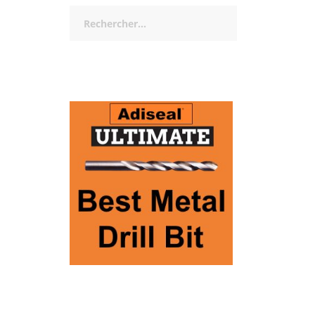
Rechercher :