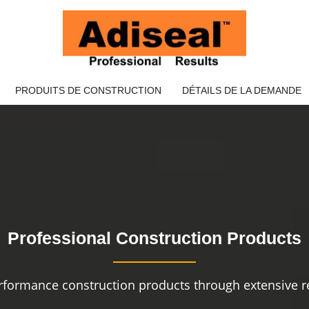
PRODUITS DE CONSTRUCTION
DÉTAILS DE LA DEMANDE
Professional Construction Products
rformance construction products through extensive re