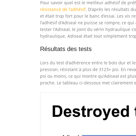
Pour savoir quel est le meilleur adhésif de pr
résistance de l’adhésif
. D’après les résultats du
et était trop fort pour le banc d’essai. Les vi
l’adhésif d’Adiseal ne puisse se rompre, ce qui
tester l’Adiseal, le joint du vérin hydraulique
hydraulique. Adiseal était tout simplement trop 
Résultats des tests
Lors du test d’adhérence entre le bois dur et le
pression, résistant à plus de 3123+ psi. En re
psi ou moins, ce qui montre qu’Adiseal est plus
proche. Le tableau ci-dessous met clairement e