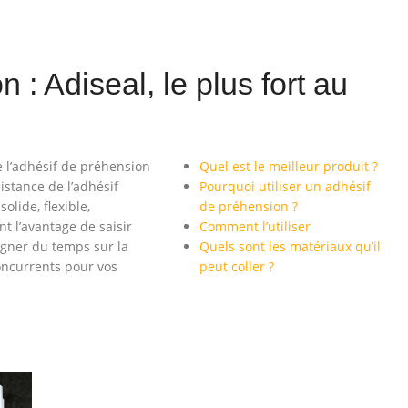
 : Adiseal, le plus fort au
e l’adhésif de préhension
Quel est le meilleur produit ?
istance de l’adhésif
Pourquoi utiliser un adhésif
olide, flexible,
de préhension ?
 l’avantage de saisir
Comment l’utiliser
agner du temps sur la
Quels sont les matériaux qu’il
oncurrents pour vos
peut coller ?