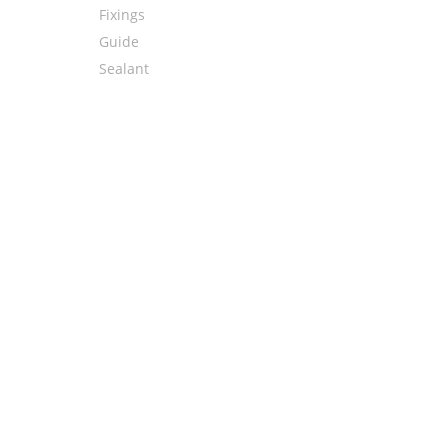
Fixings
Guide
Sealant