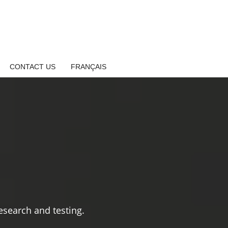
CONTACT US
FRANÇAIS
search and testing.