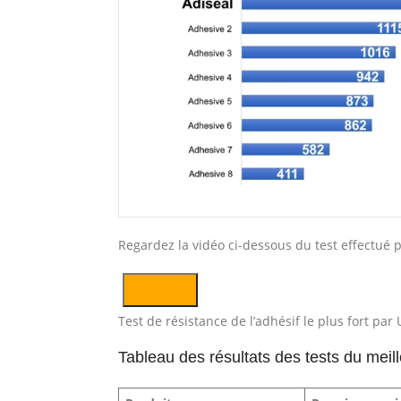
Regardez la vidéo ci-dessous du test effectué
Test de résistance de l’adhésif le plus fort p
Tableau des résultats des tests du meil