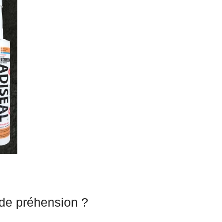
 de préhension ?