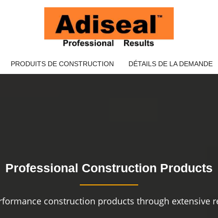
PRODUITS DE CONSTRUCTION
DÉTAILS DE LA DEMANDE
Professional Construction Products
rformance construction products through extensive re