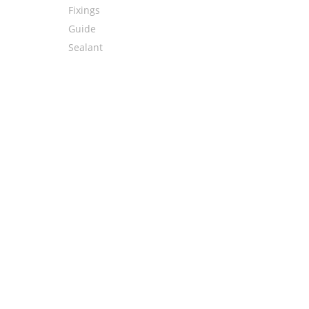
Fixings
Guide
Sealant