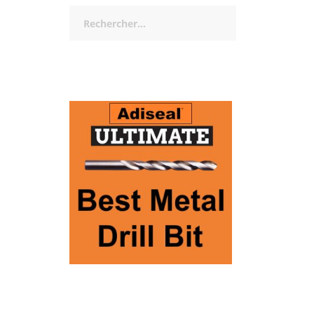
Rechercher :