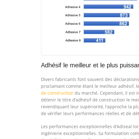
Adhésif le meilleur et le plus puissa
Divers fabricants font souvent des déclaration
proclamant comme étant le meilleur adhésif, le p
de construction
du marché. Cependant, il est i
détenir le titre d’adhésif de construction le me
revendiquant leur supériorité, l’approche la pl
de vérifier leurs performances réelles et de d
Les performances exceptionnelles d’Adiseal lo
ingénierie exceptionnelles. Sa formulation com