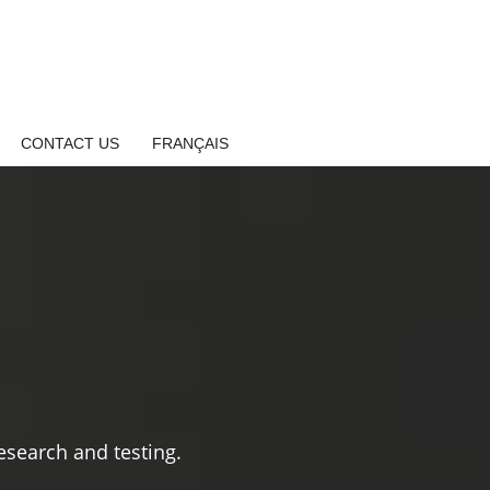
CONTACT US
FRANÇAIS
search and testing.