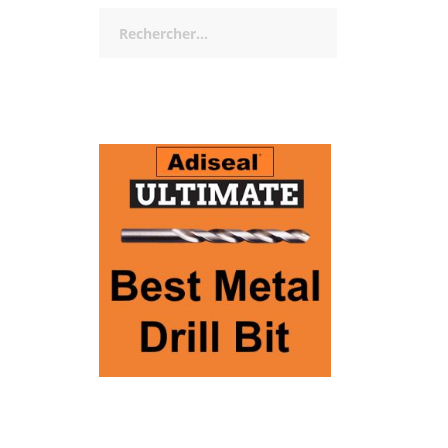
Rechercher :