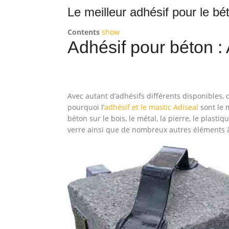
Le meilleur adhésif pour le bé
Contents
show
Adhésif pour béton : 
Avec autant d’adhésifs différents disponibles, 
pourquoi l’
adhésif et le mastic Adiseal
sont le 
béton sur le bois, le métal, la pierre, le plastiq
verre ainsi que de nombreux autres éléments à 