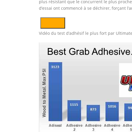
plus résistant que le concurrent le plus proche. 
d’essai ont commencé à se déchirer, forçant l’ar
Vidéo du test d’adhésif le plus fort par Ultim