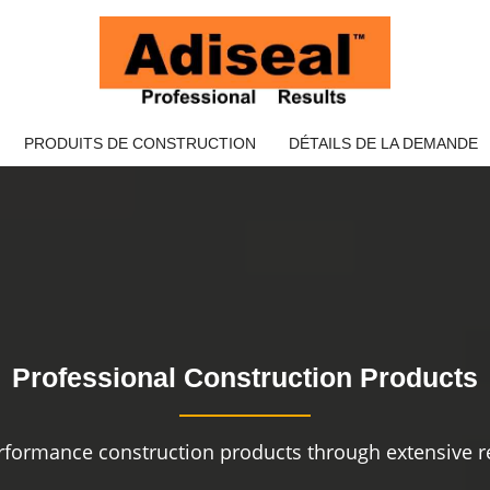
PRODUITS DE CONSTRUCTION
DÉTAILS DE LA DEMANDE
Professional Construction Products
rformance construction products through extensive re