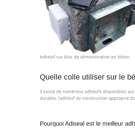
Adhésif sur bloc de démonstration en béton.
Quelle colle utiliser sur le b
Il existe de nombreux adhésifs disponibles qu
durable, l’adhésif de construction approprié doit
Pourquoi Adiseal est le meilleur adh