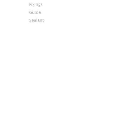
Fixings
Guide
Sealant