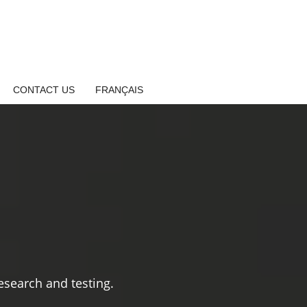
CONTACT US
FRANÇAIS
search and testing.