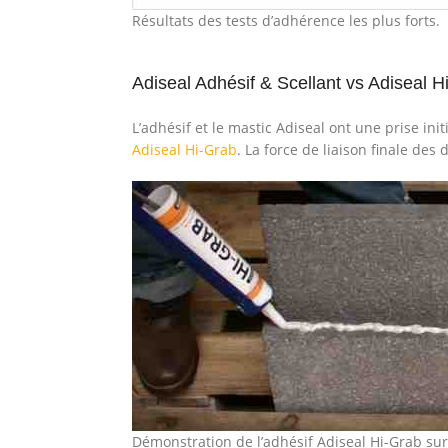
Résultats des tests d’adhérence les plus forts.
Adiseal Adhésif & Scellant vs Adiseal H
L’adhésif et le mastic Adiseal ont une prise init
Adiseal Hi-Grab
. La force de liaison finale des
Démonstration de l’adhésif Adiseal Hi-Grab sur