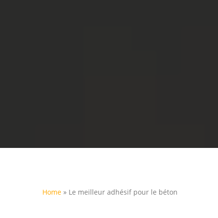
Home
»
Le meilleur adhésif pour le béton